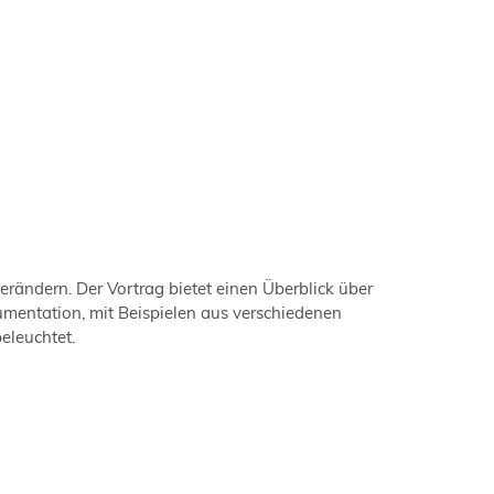
ndern. Der Vortrag bietet einen Überblick über
umentation, mit Beispielen aus verschiedenen
eleuchtet.