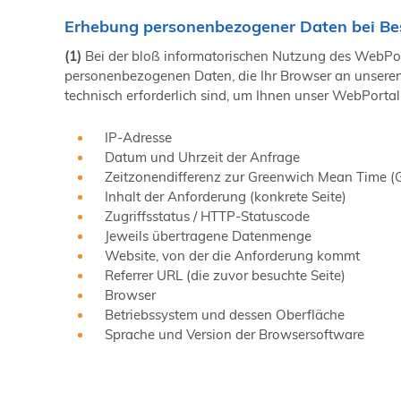
Erhebung personenbezogener Daten bei Be
(1)
Bei der bloß informatorischen Nutzung des WebPorta
personenbezogenen Daten, die Ihr Browser an unseren 
technisch erforderlich sind, um Ihnen unser WebPortal 
IP-Adresse
Datum und Uhrzeit der Anfrage
Zeitzonendifferenz zur Greenwich Mean Time 
Inhalt der Anforderung (konkrete Seite)
Zugriffsstatus / HTTP-Statuscode
Jeweils übertragene Datenmenge
Website, von der die Anforderung kommt
Referrer URL (die zuvor besuchte Seite)
Browser
Betriebssystem und dessen Oberfläche
Sprache und Version der Browsersoftware