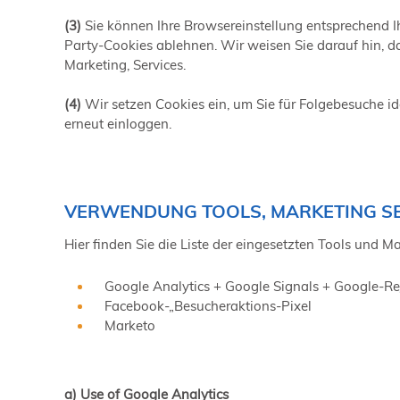
(3)
Sie können Ihre Browsereinstellung entsprechend I
Party-Cookies ablehnen. Wir weisen Sie darauf hin, d
Marketing, Services.
(4)
Wir setzen Cookies ein, um Sie für Folgebesuche ide
erneut einloggen.
VERWENDUNG TOOLS, MARKETING S
Hier finden Sie die Liste der eingesetzten Tools und M
Google Analytics + Google Signals + Google-Re
Facebook-„Besucheraktions-Pixel
Marketo
a) Use of Google Analytics