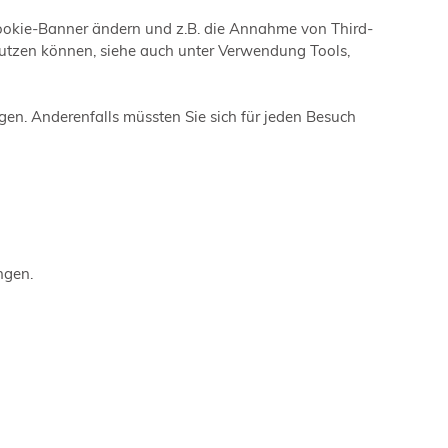
Cookie-Banner ändern und z.B. die Annahme von Third-
nutzen können, siehe auch unter Verwendung Tools,
ügen. Anderenfalls müssten Sie sich für jeden Besuch
ngen.