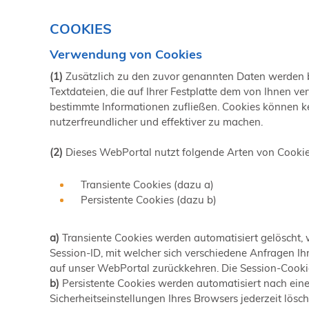
COOKIES
Verwendung von Cookies
(1)
Zusätzlich zu den zuvor genannten Daten werden be
Textdateien, die auf Ihrer Festplatte dem von Ihnen v
bestimmte Informationen zufließen. Cookies können k
nutzerfreundlicher und effektiver zu machen.
(2)
Dieses WebPortal nutzt folgende Arten von Cookie
Transiente Cookies (dazu a)
Persistente Cookies (dazu b)
a)
Transiente Cookies werden automatisiert gelöscht, 
Session-ID, mit welcher sich verschiedene Anfragen 
auf unser WebPortal zurückkehren. Die Session-Cooki
b)
Persistente Cookies werden automatisiert nach eine
Sicherheitseinstellungen Ihres Browsers jederzeit lösch