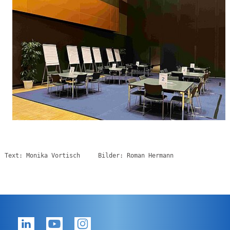
Text: Monika Vortisch     Bilder: Roman Hermann