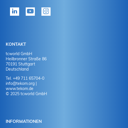
KONTAKT
tcworld GmbH
Heilbronner Straße 86
70191 Stuttgart
Deutschland
Tel. +49 711 65704-0
info
@
tekom.org
|
www.tekom.de
© 2025 tcworld GmbH
INFORMATIONEN