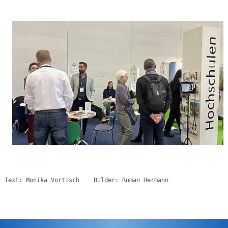
Text: Monika Vortisch    Bilder: Roman Hermann