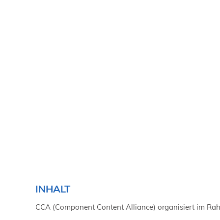
INHALT
CCA (Component Content Alliance) organisiert im Rahm