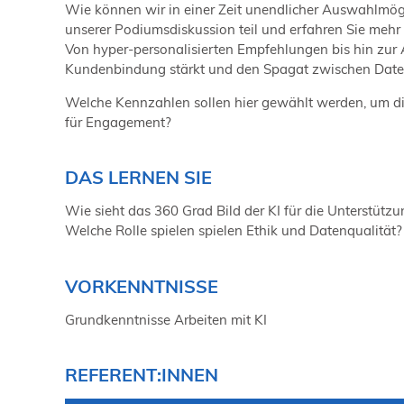
Wie können wir in einer Zeit unendlicher Auswahlmög
unserer Podiumsdiskussion teil und erfahren Sie mehr 
Von hyper-personalisierten Empfehlungen bis hin zur A
Kundenbindung stärkt und den Spagat zwischen Daten
Welche Kennzahlen sollen hier gewählt werden, um die 
für Engagement?
DAS LERNEN SIE
Wie sieht das 360 Grad Bild der KI für die Unterstü
Welche Rolle spielen spielen Ethik und Datenqualität
VORKENNTNISSE
Grundkenntnisse Arbeiten mit KI
REFERENT:INNEN