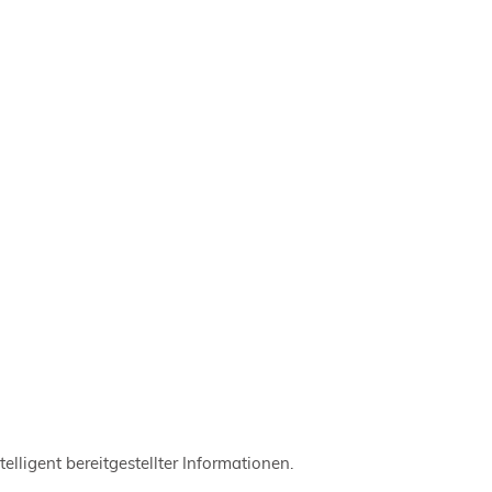
ligent bereitgestellter Informationen.