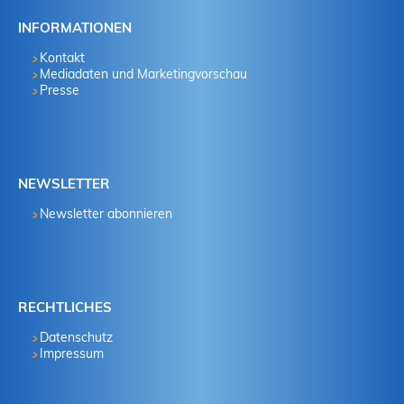
INFORMATIONEN
Kontakt
Mediadaten und Marketingvorschau
Presse
NEWSLETTER
Newsletter abonnieren
RECHTLICHES
Datenschutz
Impressum