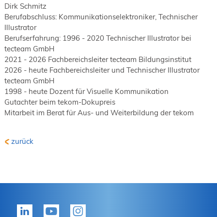
Dirk Schmitz
Berufabschluss: Kommunikationselektroniker, Technischer
Illustrator
Berufserfahrung: 1996 - 2020 Technischer Illustrator bei
tecteam GmbH
2021 - 2026 Fachbereichsleiter tecteam Bildungsinstitut
2026 - heute Fachbereichsleiter und Technischer Illustrator
tecteam GmbH
1998 - heute Dozent für Visuelle Kommunikation
Gutachter beim tekom-Dokupreis
Mitarbeit im Berat für Aus- und Weiterbildung der tekom
zurück