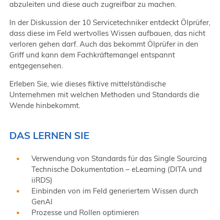
abzuleiten und diese auch zugreifbar zu machen.
In der Diskussion der 10 Servicetechniker entdeckt Ölprüfer,
dass diese im Feld wertvolles Wissen aufbauen, das nicht
verloren gehen darf. Auch das bekommt Ölprüfer in den
Griff und kann dem Fachkräftemangel entspannt
entgegensehen.
Erleben Sie, wie dieses fiktive mittelständische
Unternehmen mit welchen Methoden und Standards die
Wende hinbekommt.
DAS LERNEN SIE
Verwendung von Standards für das Single Sourcing
Technische Dokumentation – eLearning (DITA und
iiRDS)
Einbinden von im Feld generiertem Wissen durch
GenAI
Prozesse und Rollen optimieren