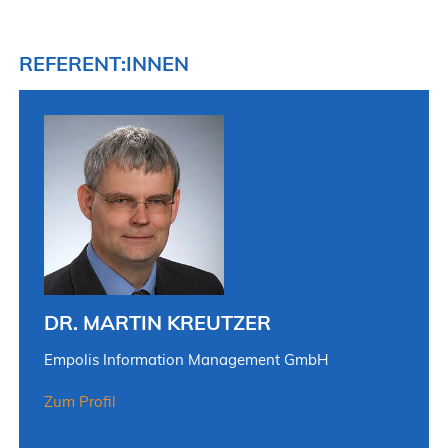
REFERENT:INNEN
DR. MARTIN KREUTZER
Empolis Information Management GmbH
Zum Profil