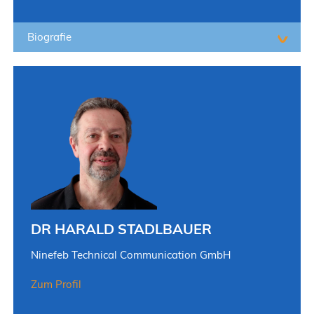
Biografie
DR HARALD STADLBAUER
Ninefeb Technical Communication GmbH
Zum Profil