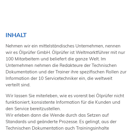
INHALT
Nehmen wir ein mittelständisches Unternehmen, nennen
wir es Ölprüfer GmbH. Ölprüfer ist Weltmarktführer mit nur
100 Mitarbeitern und beliefert die ganze Welt. Im
Unternehmen nehmen die Redakteure der Technischen
Dokumentation und der Trainer ihre spezifischen Rollen zur
Information der 10 Servicetechniker ein, die weltweit
verteilt sind.
Wir lassen Sie miterleben, wie es vorerst bei Ölprüfer nicht
funktioniert, konsistente Information für die Kunden und
den Service bereitzustellen.
Wir erleben dann die Wende durch das Setzen auf
Standards und geänderte Prozesse. Es gelingt, aus der
Technischen Dokumentation auch Trainingsinhalte