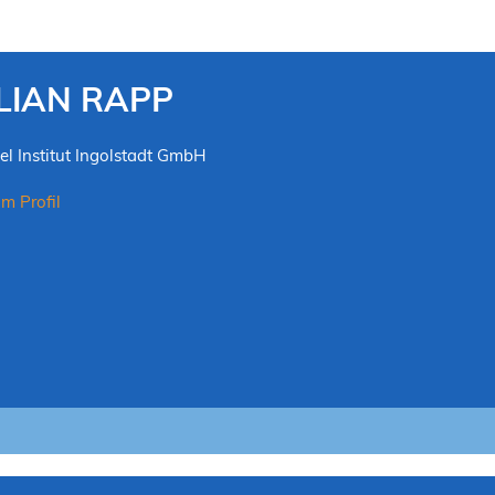
LIAN RAPP
el Institut Ingolstadt GmbH
m Profil