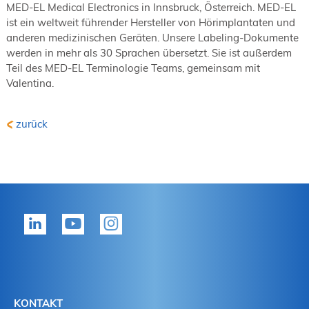
MED-EL Medical Electronics in Innsbruck, Österreich. MED-EL
ist ein weltweit führender Hersteller von Hörimplantaten und
anderen medizinischen Geräten. Unsere Labeling-Dokumente
werden in mehr als 30 Sprachen übersetzt. Sie ist außerdem
Teil des MED-EL Terminologie Teams, gemeinsam mit
Valentina.
zurück
KONTAKT