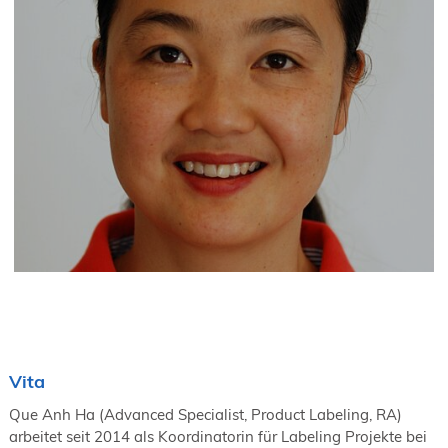
Vita
Que Anh Ha (Advanced Specialist, Product Labeling, RA)
arbeitet seit 2014 als Koordinatorin für Labeling Projekte bei