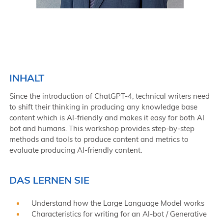
INHALT
Since the introduction of ChatGPT-4, technical writers need
to shift their thinking in producing any knowledge base
content which is AI-friendly and makes it easy for both AI
bot and humans. This workshop provides step-by-step
methods and tools to produce content and metrics to
evaluate producing AI-friendly content.
DAS LERNEN SIE
Understand how the Large Language Model works
Characteristics for writing for an AI-bot / Generative