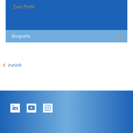
Zum Profil
Biografie
zurück