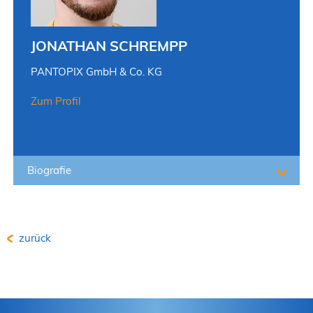
JONATHAN SCHREMPP
PANTOPIX GmbH & Co. KG
Zum Profil
Biografie
zurück