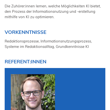
Die Zuhörer:innen lernen, welche Möglichkeiten KI bietet,
den Prozess der Informationsnutzung und -erstellung
mithilfe von KI zu optimieren.
VORKENNTNISSE
Redaktionsprozesse, Informationsnutzungsprozess,
Systeme im Redaktionsalltag, Grundkenntnisse KI
REFERENT:INNEN