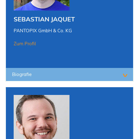
SEBASTIAN JAQUET
PANTOPIX GmbH & Co. KG
Zum Profil
Biografie