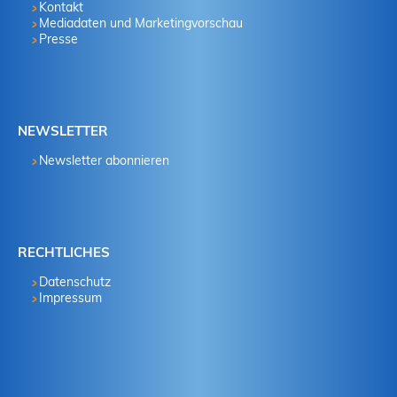
Kontakt
Mediadaten und Marketingvorschau
Presse
NEWSLETTER
Newsletter abonnieren
RECHTLICHES
Datenschutz
Impressum