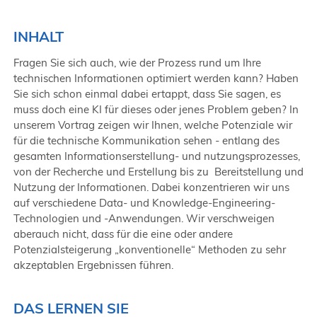
INHALT
Fragen Sie sich auch, wie der Prozess rund um Ihre
technischen Informationen optimiert werden kann? Haben
Sie sich schon einmal dabei ertappt, dass Sie sagen, es
muss doch eine KI für dieses oder jenes Problem geben? In
unserem Vortrag zeigen wir Ihnen, welche Potenziale wir
für die technische Kommunikation sehen - entlang des
gesamten Informationserstellung- und nutzungsprozesses,
von der Recherche und Erstellung bis zu Bereitstellung und
Nutzung der Informationen. Dabei konzentrieren wir uns
auf verschiedene Data- und Knowledge-Engineering-
Technologien und -Anwendungen. Wir verschweigen
aberauch nicht, dass für die eine oder andere
Potenzialsteigerung „konventionelle“ Methoden zu sehr
akzeptablen Ergebnissen führen.
DAS LERNEN SIE