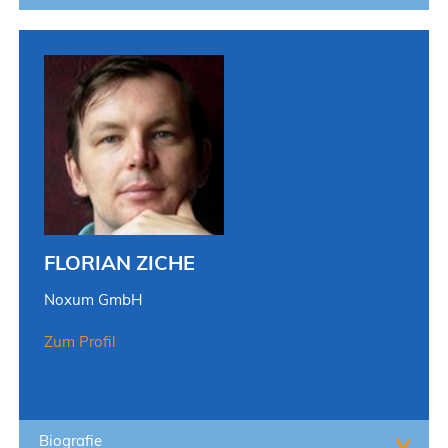
FLORIAN ZICHE
Noxum GmbH
Zum Profil
Biografie