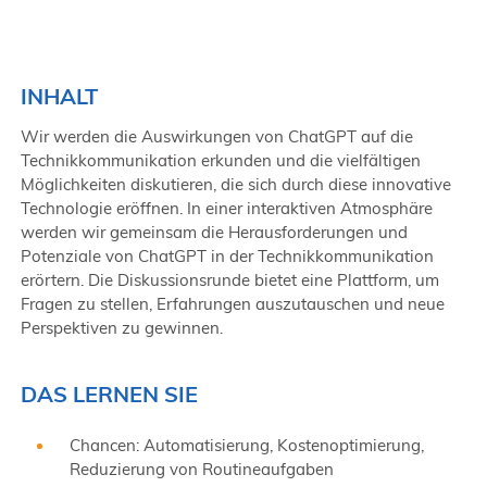
INHALT
Wir werden die Auswirkungen von ChatGPT auf die
Technikkommunikation erkunden und die vielfältigen
Möglichkeiten diskutieren, die sich durch diese innovative
Technologie eröffnen. In einer interaktiven Atmosphäre
werden wir gemeinsam die Herausforderungen und
Potenziale von ChatGPT in der Technikkommunikation
erörtern. Die Diskussionsrunde bietet eine Plattform, um
Fragen zu stellen, Erfahrungen auszutauschen und neue
Perspektiven zu gewinnen.
DAS LERNEN SIE
Chancen: Automatisierung, Kostenoptimierung,
Reduzierung von Routineaufgaben