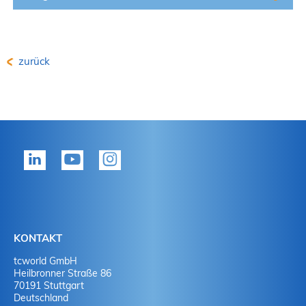
zurück
KONTAKT
tcworld GmbH
Heilbronner Straße 86
70191 Stuttgart
Deutschland