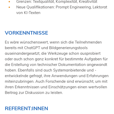
Grenzen: Textqualität, Komplexität, Kreativität
Neue Qualifikationen: Prompt Engineering, Lektorat
von KI-Texten
VORKENNTNISSE
Es wäre wünschenswert, wenn sich die Teilnehmenden
bereits mit ChatGPT und Bildgenerierungstools
auseinandergesetzt, die Werkzeuge schon ausprobiert
oder auch schon ganz konkret für bestimmte Aufgaben für
die Erstellung von technischer Dokumentation angewandt
haben. Ebenfalls sind auch Systemanbietende und -
entwickelnde gefragt, ihre Anwendungen und Erfahrungen
miteinzubringen. Auch Forschende sind erwünscht, um mit
ihren Erkenntnissen und Einschätzungen einen wertvollen
Beitrag zur Diskussion zu leisten.
REFERENT:INNEN