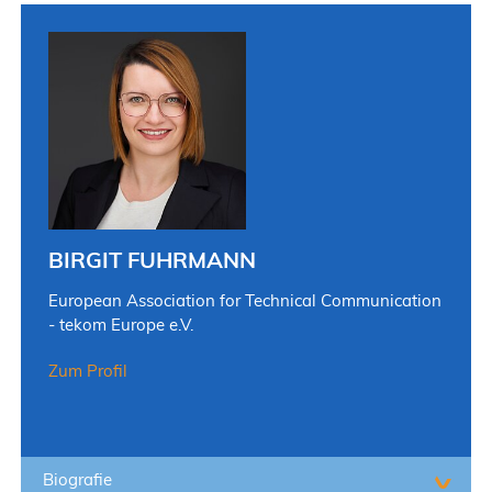
BIRGIT FUHRMANN
European Association for Technical Communication
- tekom Europe e.V.
Zum Profil
Biografie