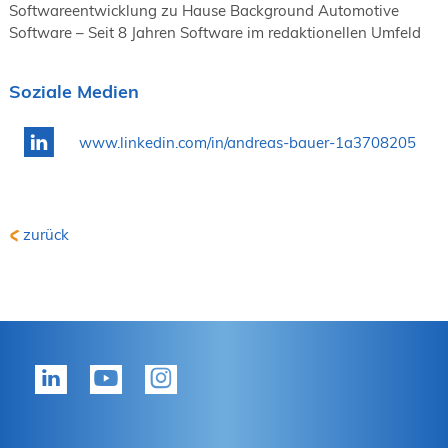
Softwareentwicklung zu Hause Background Automotive
Software – Seit 8 Jahren Software im redaktionellen Umfeld
Soziale Medien
www.linkedin.com/in/andreas-bauer-1a3708205
zurück