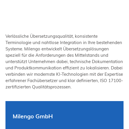
Verlässliche Übersetzungsqualität, konsistente
Terminologie und nahtlose Integration in Ihre bestehenden
Systeme. Milengo entwickelt Übersetzungslösungen
speziell für die Anforderungen des Mittelstands und
unterstützt Unternehmen dabei, technische Dokumentation
und Produktkommunikation effizient zu lokalisieren. Dabei
verbinden wir modernste KI-Technologien mit der Expertise
erfahrener Fachübersetzer und klar definierten, ISO 17100-
zertifizierten Qualitätsprozessen.
Milengo GmbH