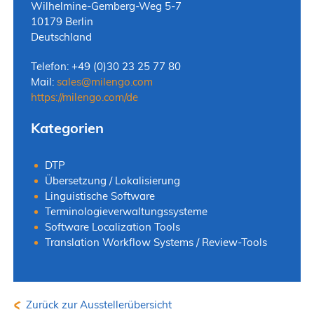
Wilhelmine-Gemberg-Weg 5-7
10179 Berlin
Deutschland
Telefon: +49 (0)30 23 25 77 80
Mail:
sales
@
milengo.com
https://milengo.com/de
Kategorien
DTP
Übersetzung / Lokalisierung
Linguistische Software
Terminologieverwaltungssysteme
Software Localization Tools
Translation Workflow Systems / Review-Tools
Zurück zur Ausstellerübersicht