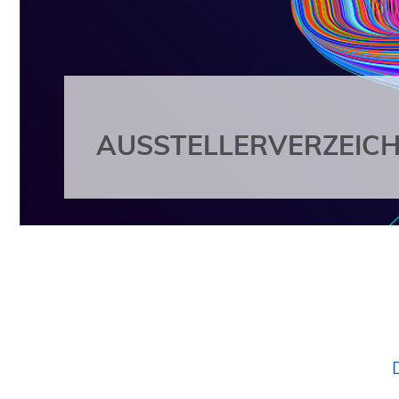
AUSSTELLERVERZEICH