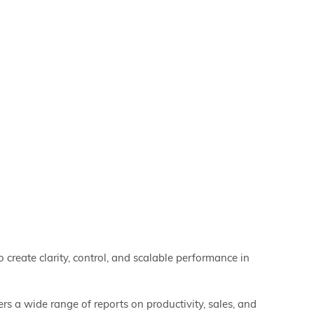
create clarity, control, and scalable performance in
 a wide range of reports on productivity, sales, and