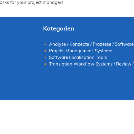
tasks for your project managers.
Kategorien
Analyse / Konzepte / Prozesse / Software
Projekt-Management-Systeme
Software Localization Tools
Translation Workflow Systems / Review-