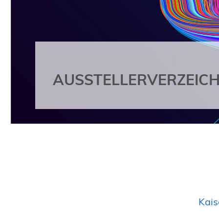
AUSSTELLERVERZEICH
Kais