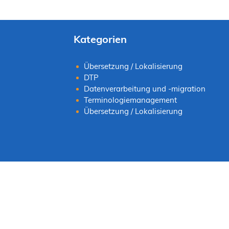
Kategorien
Übersetzung / Lokalisierung
DTP
Datenverarbeitung und -migration
Terminologiemanagement
Übersetzung / Lokalisierung