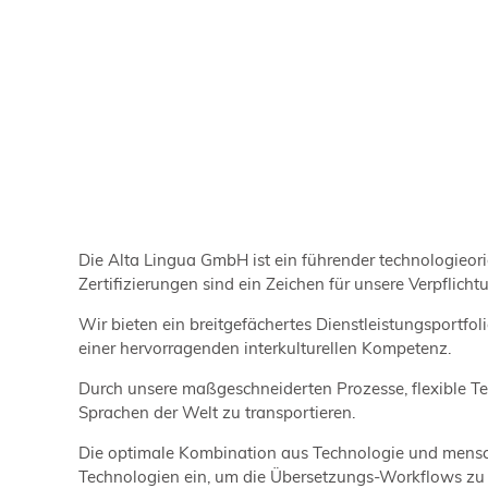
Die Alta Lingua GmbH ist ein führender technologieorie
Zertifizierungen sind ein Zeichen für unsere Verpflicht
Wir bieten ein breitgefächertes Dienstleistungsportf
einer hervorragenden interkulturellen Kompetenz.
Durch unsere maßgeschneiderten Prozesse, flexible Te
Sprachen der Welt zu transportieren.
Die optimale Kombination aus Technologie und mensch
Technologien ein, um die Übersetzungs-Workflows zu o