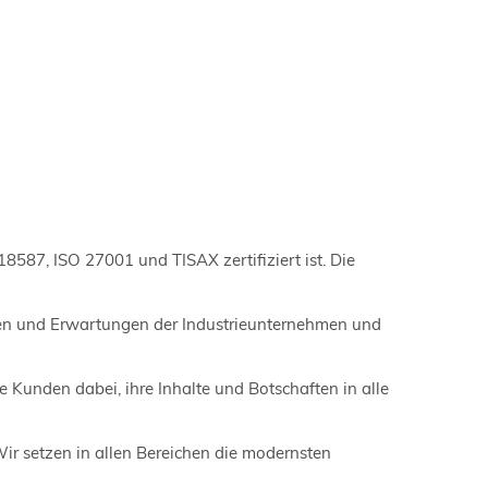
18587, ISO 27001 und TISAX zertifiziert ist. Die
ngen und Erwartungen der Industrieunternehmen und
Kunden dabei, ihre Inhalte und Botschaften in alle
r setzen in allen Bereichen die modernsten