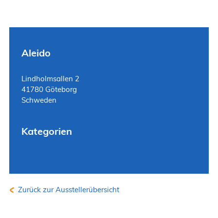
Aleido
Lindholmsallen 2
41780 Göteborg
Schweden
Kategorien
Zurück zur Ausstellerübersicht