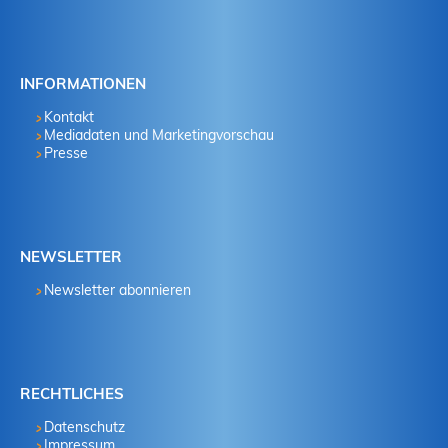
INFORMATIONEN
Kontakt
Mediadaten und Marketingvorschau
Presse
NEWSLETTER
Newsletter abonnieren
RECHTLICHES
Datenschutz
Impressum