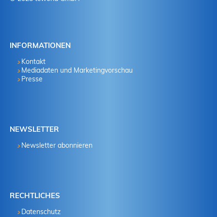
INFORMATIONEN
Kontakt
Mediadaten und Marketingvorschau
Presse
NEWSLETTER
Newsletter abonnieren
RECHTLICHES
Datenschutz