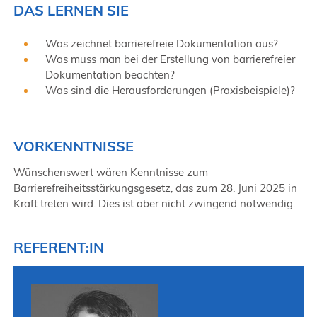
DAS LERNEN SIE
Was zeichnet barrierefreie Dokumentation aus?
Was muss man bei der Erstellung von barrierefreier
Dokumentation beachten?
Was sind die Herausforderungen (Praxisbeispiele)?
VORKENNTNISSE
Wünschenswert wären Kenntnisse zum
Barrierefreiheitsstärkungsgesetz, das zum 28. Juni 2025 in
Kraft treten wird. Dies ist aber nicht zwingend notwendig.
REFERENT:IN