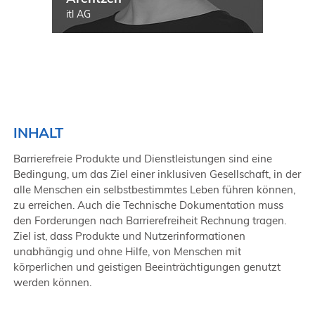
itl AG
INHALT
Barrierefreie Produkte und Dienstleistungen sind eine
Bedingung, um das Ziel einer inklusiven Gesellschaft, in der
alle Menschen ein selbstbestimmtes Leben führen können,
zu erreichen. Auch die Technische Dokumentation muss
den Forderungen nach Barrierefreiheit Rechnung tragen.
Ziel ist, dass Produkte und Nutzerinformationen
unabhängig und ohne Hilfe, von Menschen mit
körperlichen und geistigen Beeinträchtigungen genutzt
werden können.