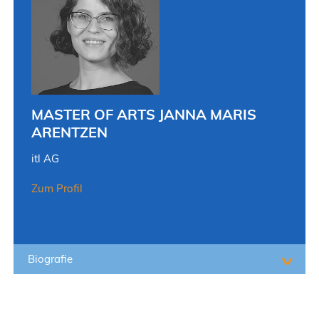
MASTER OF ARTS JANNA MARIS
ARENTZEN
itl AG
Zum Profil
Biografie