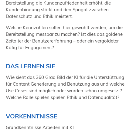
Bereitstellung die Kundenzufriedenheit erhöht, die
Kundenbindung stärkt und den Spagat zwischen
Datenschutz und Ethik meistert.
Welche Kennzahlen sollen hier gewählt werden, um die
Bereitstellung messbar zu machen? Ist dies das goldene
Zeitalter der Benutzererfahrung – oder ein vergoldeter
Käfig für Engagement?
DAS LERNEN SIE
Wie sieht das 360 Grad Bild der KI für die Unterstützung
für Content Generierung und Benutzung aus und welche
Use Cases sind möglich oder wurden schon umgesetzt?
Welche Rolle spielen spielen Ethik und Datenqualität?
VORKENNTNISSE
Grundkenntnisse Arbeiten mit KI