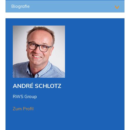
Biografie
ANDRÉ SCHLOTZ
RWS Group
Zum Profil