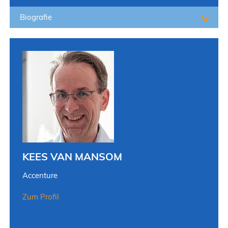
Biografie
KEES VAN MANSOM
Accenture
Zum Profil