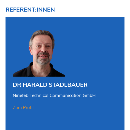
REFERENT:INNEN
DR HARALD STADLBAUER
Ninefeb Technical Communication GmbH
Zum Profil