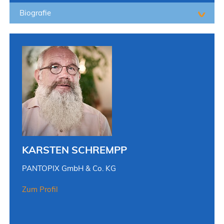
Biografie
KARSTEN SCHREMPP
PANTOPIX GmbH & Co. KG
Zum Profil