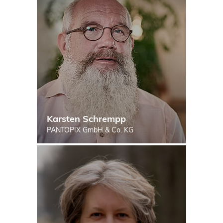
Karsten Schrempp
PANTOPIX GmbH & Co. KG