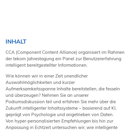
INHALT
CCA (Component Content Alliance) organisiert im Rahmen
der tekom Jahrestagung ein Panel zur Benutzererfahrung
intelligent bereitgestellter Informationen.
Wie können wir in einer Zeit unendlicher
Auswahlmöglichkeiten und kurzer
Aufmerksamkeitsspanne Inhalte bereitstellen, die fesseln
und überzeugen? Nehmen Sie an unserer
Podiumsdiskussion teil und erfahren Sie mehr über die
Zukunft intelligenter Inhaltssysteme – basierend auf KI,
geprägt von Psychologie und angetrieben von Daten.
Von hyper-personalisierten Empfehlungen bis hin zur
Anpassung in Echtzeit untersuchen wir, wie intelligente