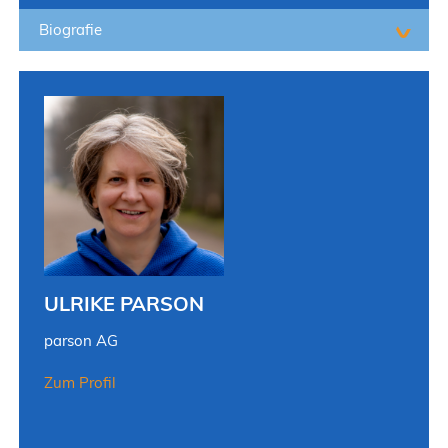
Biografie
ULRIKE PARSON
parson AG
Zum Profil