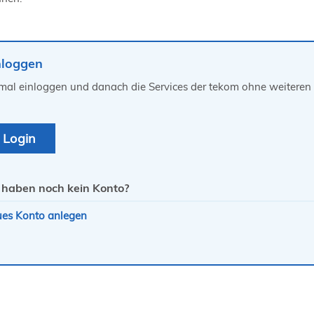
nloggen
mal einloggen und danach die Services der tekom ohne weiteren 
 haben noch kein Konto?
es Konto anlegen