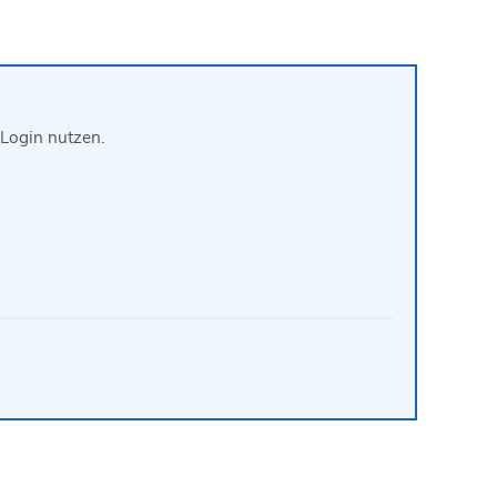
Login nutzen.