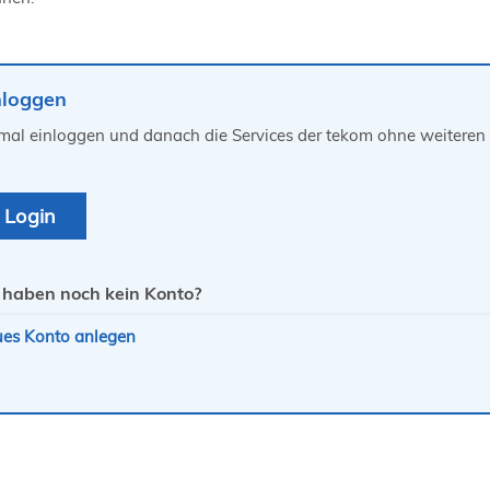
nloggen
mal einloggen und danach die Services der tekom ohne weiteren 
 haben noch kein Konto?
es Konto anlegen