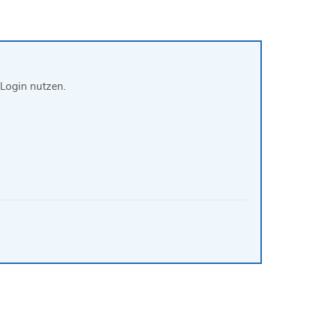
Login nutzen.