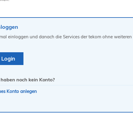
nloggen
mal einloggen und danach die Services der tekom ohne weiteren 
 haben noch kein Konto?
es Konto anlegen