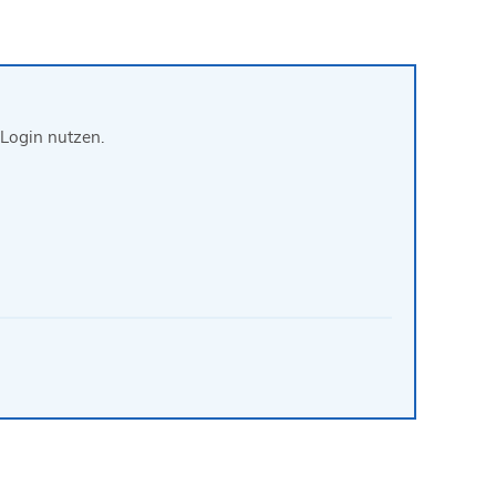
Login nutzen.