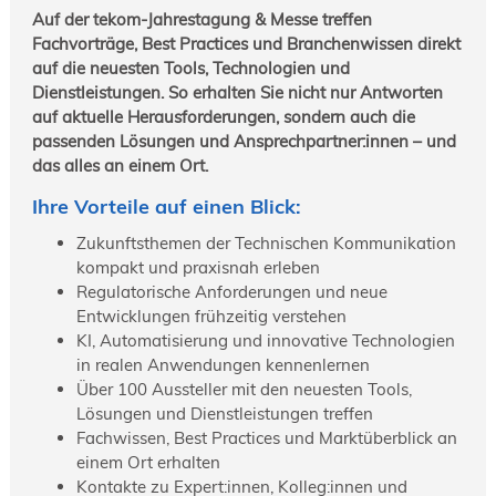
Auf der tekom-Jahrestagung & Messe treffen
Fachvorträge, Best Practices und Branchenwissen direkt
auf die neuesten Tools, Technologien und
Dienstleistungen. So erhalten Sie nicht nur Antworten
auf aktuelle Herausforderungen, sondern auch die
passenden Lösungen und Ansprechpartner:innen – und
das alles an einem Ort.
Ihre Vorteile auf einen Blick:
Zukunftsthemen der Technischen Kommunikation
kompakt und praxisnah erleben
Regulatorische Anforderungen und neue
Entwicklungen frühzeitig verstehen
KI, Automatisierung und innovative Technologien
in realen Anwendungen kennenlernen
Über 100 Aussteller mit den neuesten Tools,
Lösungen und Dienstleistungen treffen
Fachwissen, Best Practices und Marktüberblick an
einem Ort erhalten
Kontakte zu Expert:innen, Kolleg:innen und