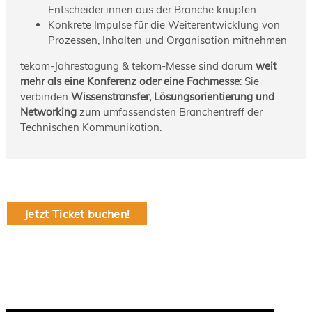
Entscheider:innen aus der Branche knüpfen
Konkrete Impulse für die Weiterentwicklung von
Prozessen, Inhalten und Organisation mitnehmen
tekom-Jahrestagung & tekom-Messe sind darum
weit
mehr als eine Konferenz oder eine Fachmesse
: Sie
verbinden
Wissenstransfer, Lösungsorientierung und
Networking
zum umfassendsten Branchentreff der
Technischen Kommunikation.
Jetzt Ticket buchen!