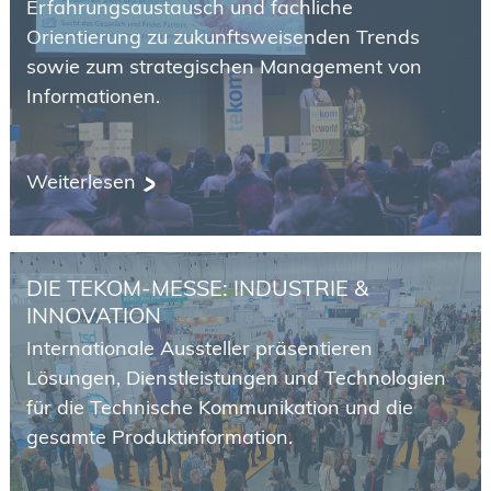
Erfahrungsaustausch und fachliche
Orientierung zu zukunftsweisenden Trends
sowie zum strategischen Management von
Informationen.
Weiterlesen
DIE TEKOM-MESSE: INDUSTRIE &
INNOVATION
Internationale Aussteller präsentieren
Lösungen, Dienstleistungen und Technologien
für die Technische Kommunikation und die
gesamte Produktinformation.