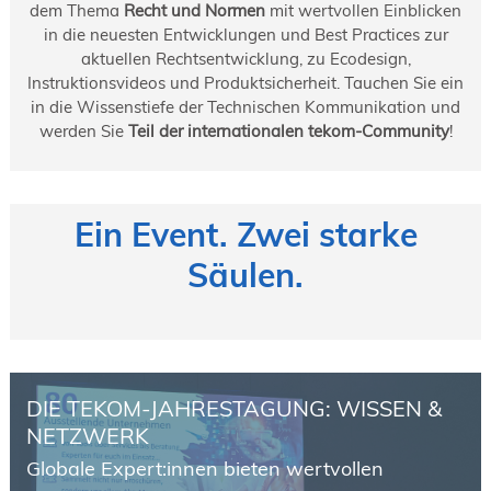
dem Thema
Recht und Normen
mit wertvollen Einblicken
in die neuesten Entwicklungen und Best Practices zur
aktuellen Rechtsentwicklung, zu Ecodesign,
Instruktionsvideos und Produktsicherheit. Tauchen Sie ein
in die Wissenstiefe der Technischen Kommunikation und
werden Sie
Teil der internationalen tekom-Community
!
Ein Event. Zwei starke
Säulen.
DIE TEKOM-JAHRESTAGUNG: WISSEN &
NETZWERK
Globale Expert:innen bieten wertvollen