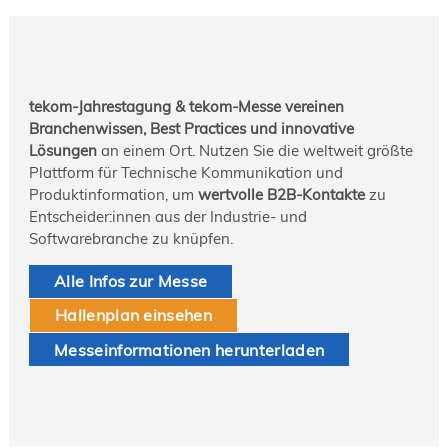
tekom-Jahrestagung & tekom-Messe vereinen
Branchenwissen, Best Practices und innovative
Lösungen
an einem Ort. Nutzen Sie die weltweit größte
Plattform für Technische Kommunikation und
Produktinformation, um
wertvolle B2B-Kontakte
zu
Entscheider:innen aus der Industrie- und
Softwarebranche zu knüpfen.
Alle Infos zur Messe
Hallenplan einsehen
Messeinformationen herunterladen