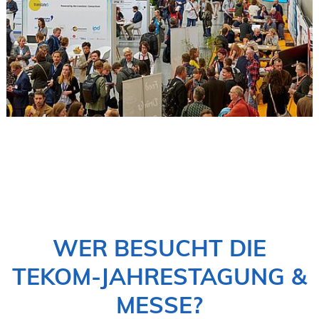
WER BESUCHT DIE
TEKOM-JAHRESTAGUNG &
MESSE?