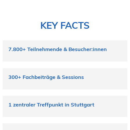
KEY FACTS
7.800+ Teilnehmende & Besucher:innen
300+ Fachbeiträge & Sessions
1 zentraler Treffpunkt in Stuttgart