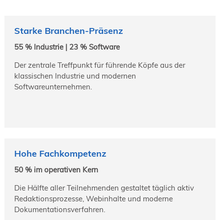
Starke Branchen-Präsenz
55 % Industrie | 23 % Software
Der zentrale Treffpunkt für führende Köpfe aus der
klassischen Industrie und modernen
Softwareunternehmen.
Hohe Fachkompetenz
50 % im operativen Kern
Die Hälfte aller Teilnehmenden gestaltet täglich aktiv
Redaktionsprozesse, Webinhalte und moderne
Dokumentationsverfahren.