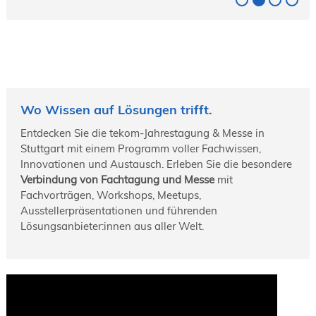
Wo Wissen auf Lösungen trifft.
Entdecken Sie die tekom-Jahrestagung & Messe in
Stuttgart mit einem Programm voller Fachwissen,
Innovationen und Austausch. Erleben Sie die besondere
Verbindung von Fachtagung und Messe
mit
Fachvorträgen, Workshops, Meetups,
Ausstellerpräsentationen und führenden
Lösungsanbieter:innen aus aller Welt.