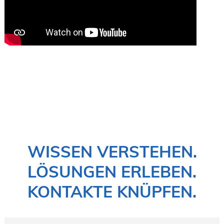
WISSEN VERSTEHEN.
LÖSUNGEN ERLEBEN.
KONTAKTE KNÜPFEN.