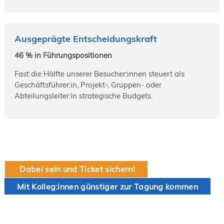
Ausgeprägte Entscheidungskraft
46 % in Führungspositionen
Fast die Hälfte unserer Besucher:innen steuert als
Geschäftsführer:in, Projekt-, Gruppen- oder
Abteilungsleiter:in strategische Budgets.
Dabei sein und Ticket sichern!
Mit Kolleg:innen günstiger zur Tagung kommen